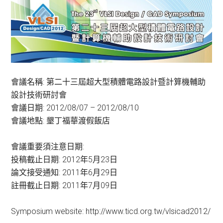
會議名稱: 第二十三屆超大型積體電路設計暨計算機輔助
設計技術研討會
會議日期: 2012/08/07 – 2012/08/10
會議地點: 墾丁福華渡假飯店
會議重要須注意日期:
投稿截止日期: 2012年5月23日
論文接受通知: 2011年6月29日
註冊截止日期: 2011年7月09日
Symposium website: http://www.ticd.org.tw/vlsicad2012/