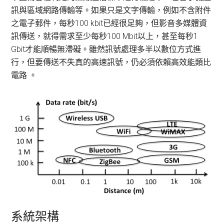
訊與區域網路傳輸等。如果只是文字傳輸，例如不含附件
之電子郵件，每秒100 kbit已經很足夠，但影音多媒體資
訊傳送，就得需求至少每秒100 Mbit以上，甚至每秒1
Gbit才能順暢無滯礙。雖然訊號處理多半以數位方式進
行，但要傳送不失真的高速訊號，仍必須依賴高效能類比
電路 。
系統架構