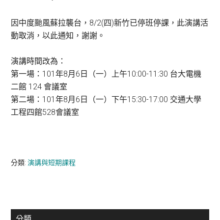
因中度颱風蘇拉襲台，8/2(四)新竹已停班停課，此演講活
動取消，以此通知，謝謝。
演講時間改為：
第一場：101年8月6日（一）上午10:00-11:30 台大電機
二館 124 會議室
第二場：101年8月6日（一）下午15:30-17:00 交通大學
工程四館528會議室
分類:
演講與短期課程
主
分類